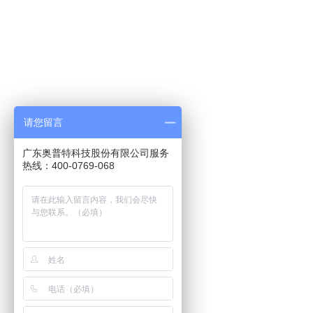
请您留言
广东奥普特科技股份有限公司服务
热线：400-0769-068